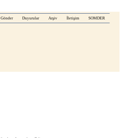
 Gönder
Duyurular
Arşiv
İletişim
SOMDER