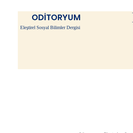
ODİTORYUM
Eleştirel Sosyal Bilimler Dergisi