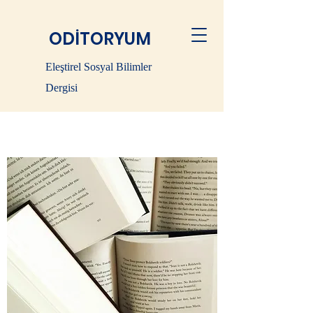
ODİTORYUM
Eleştirel Sosyal Bilimler
Dergisi