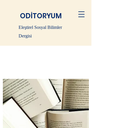
ODİTORYUM
Eleştirel Sosyal Bilimler
Dergisi