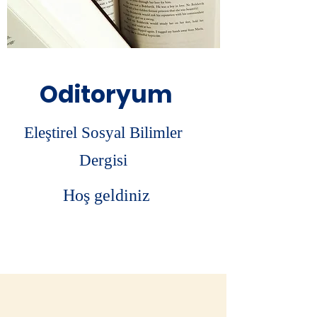
Oditoryum
Eleştirel Sosyal Bilimler
Dergisi
Hoş geldiniz