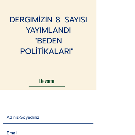
DERGİMİZİN 8. SAYISI
YAYIMLANDI
"BEDEN
POLİTİKALARI"
Devamı