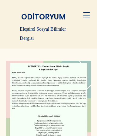
ODİTORYUM
Eleştirel Sosyal Bilimler
Dergisi